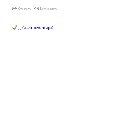
Ответить
Цитировать
Добавить комментарий