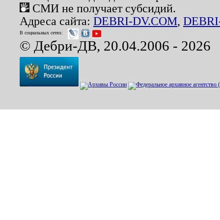
СМИ не получает субсидий.
Адреса сайта:
DEBRI-DV.COM
,
DEBRI
В социальных сетях:
© Дебри-ДВ, 20.04.2006 - 2026