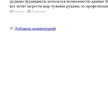
должны трудящиеся, используя возможности данные б
все хотят загрести жар чужими руками, то профсоюзами,
Ответить
Цитировать
Добавить комментарий