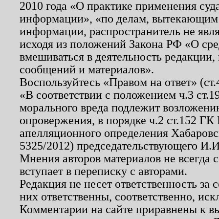
2010 года «О практике применения суд
информации», «по делам, вытекающим
информации, распространитель не явл
исходя из положений Закона РФ «О ср
вмешиваться в деятельность редакции, 
сообщений и материалов».
Воспользуйтесь «Правом на ответ» (ст
«В соответствии с положением ч.3 ст.
морального вреда подлежит возложению
опровержения, в порядке ч.2 ст.152 ГК 
апелляционного определения Хабаровско
5325/2012) председательствующего И.И
Мнения авторов материалов не всегда 
вступает в переписку с авторами.
Редакция не несет ответственность за
них ответственны, соответственно, иск
Комментарии на сайте приравнены к в