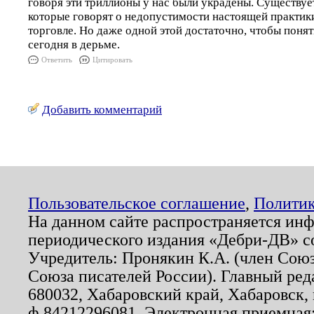
говоря эти триллионы у нас были украдены. Существуе
которые говорят о недопустимости настоящей практи
торговле. Но даже одной этой достаточно, чтобы понят
сегодня в дерьме.
Ответить
Цитировать
Добавить комментарий
Пользовательское соглашение
,
Политик
На данном сайте распространяется ин
периодического издания «Дебри-ДВ» с
Учредитель: Пронякин К.А. (член Союз
Союза писателей России). Главный ред
680032, Хабаровский край, Хабаровск, п
ф.84212296081. Электронная приемная