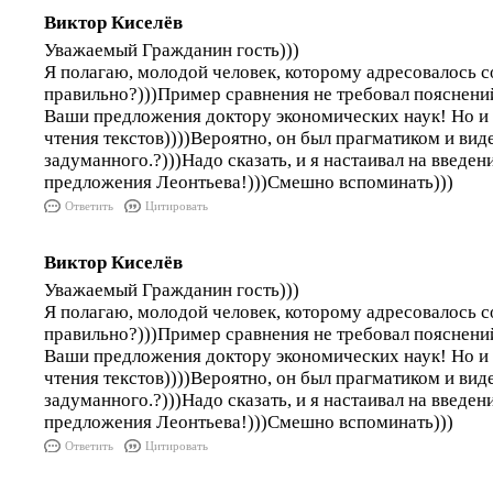
Виктор Киселёв
Уважаемый Гражданин гость)))
Я полагаю, молодой человек, которому адресовалось 
правильно?)))Пример сравнения не требовал пояснени
Ваши предложения доктору экономических наук! Но и 
чтения текстов))))Вероятно, он был прагматиком и вид
задуманного.?)))Надо сказать, и я настаивал на введен
предложения Леонтьева!)))Смешно вспоминать)))
Ответить
Цитировать
Виктор Киселёв
Уважаемый Гражданин гость)))
Я полагаю, молодой человек, которому адресовалось 
правильно?)))Пример сравнения не требовал пояснени
Ваши предложения доктору экономических наук! Но и 
чтения текстов))))Вероятно, он был прагматиком и вид
задуманного.?)))Надо сказать, и я настаивал на введен
предложения Леонтьева!)))Смешно вспоминать)))
Ответить
Цитировать