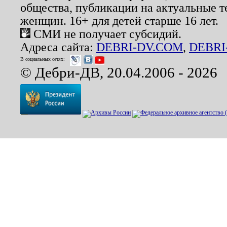
общества, публикации на актуальные 
женщин. 16+ для детей старше 16 лет.
СМИ не получает субсидий.
Адреса сайта:
DEBRI-DV.COM
,
DEBRI
В социальных сетях:
© Дебри-ДВ, 20.04.2006 - 2026