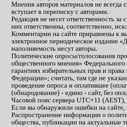
Мнения авторов материалов не всегда 
вступает в переписку с авторами.
Редакция не несет ответственность за
них ответственны, соответственно, иск
Комментарии на сайте приравнены к в
электронное периодическое издание «Д
наполняемость несут авторы.
Политические опросы/голосования пров
общественного мнения» Федерального з
гарантиях избирательных прав и права
Федерации»; считать, там где не указан
проведение опроса и оплатившее (опл
(обнародование) - едино - сайт, без опл
Часовой пояс сервера UTC+11 (AEST),
Если вы обнаружили ошибки на сайте,
Распространение информации о полити
общества, публикации на актуальные 