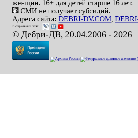
женщин. 16+ для детей старше 16 лет.
СМИ не получает субсидий.
Адреса сайта:
DEBRI-DV.COM
,
DEBRI
В социальных сетях:
© Дебри-ДВ, 20.04.2006 - 2026