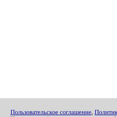
Пользовательское соглашение
,
Политик