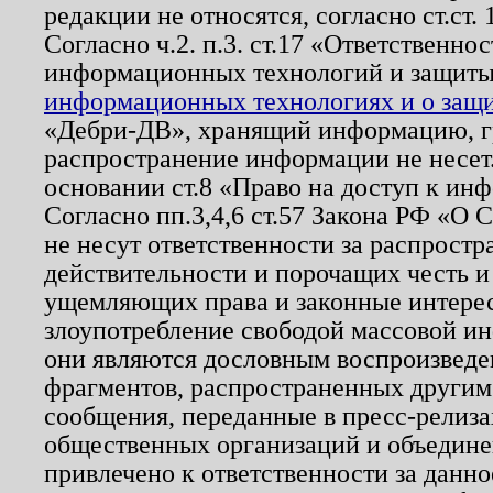
редакции не относятся, согласно ст.ст. 
Согласно ч.2. п.3. ст.17 «Ответственн
информационных технологий и защит
информационных технологиях и о защит
«Дебри-ДВ», хранящий информацию, гр
распространение информации не несет.
основании ст.8 «Право на доступ к ин
Согласно пп.3,4,6 ст.57 Закона РФ «О
не несут ответственности за распрост
действительности и порочащих честь и
ущемляющих права и законные интере
злоупотребление свободой массовой ин
они являются дословным воспроизведе
фрагментов, распространенных другим
сообщения, переданные в пресс-релиза
общественных организаций и объединен
привлечено к ответственности за данн