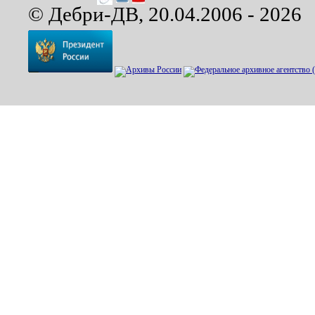
© Дебри-ДВ, 20.04.2006 - 2026