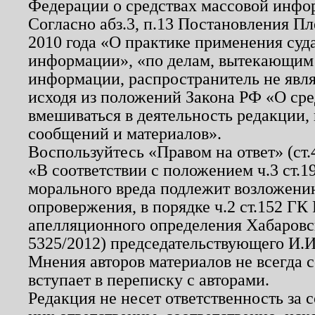
Федерации о средствах массовой инфо
Согласно абз.3, п.13 Постановления П
2010 года «О практике применения суд
информации», «по делам, вытекающим
информации, распространитель не явл
исходя из положений Закона РФ «О ср
вмешиваться в деятельность редакции, 
сообщений и материалов».
Воспользуйтесь «Правом на ответ» (ст
«В соответствии с положением ч.3 ст.
морального вреда подлежит возложению
опровержения, в порядке ч.2 ст.152 ГК 
апелляционного определения Хабаровско
5325/2012) председательствующего И.И
Мнения авторов материалов не всегда 
вступает в переписку с авторами.
Редакция не несет ответственность за