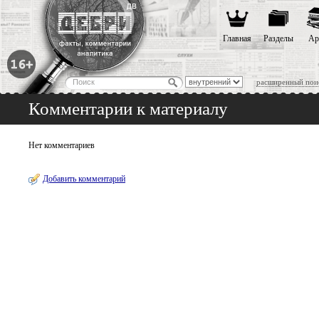
Главная
Разделы
Ар
расширенный пои
Комментарии к материалу
Нет комментариев
Добавить комментарий