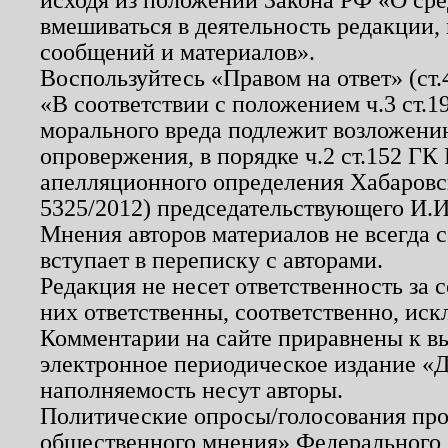
вмешиваться в деятельность редакции, 
сообщений и материалов».
Воспользуйтесь «Правом на ответ» (ст
«В соответствии с положением ч.3 ст.
морального вреда подлежит возложению
опровержения, в порядке ч.2 ст.152 ГК 
апелляционного определения Хабаровско
5325/2012) председательствующего И.И
Мнения авторов материалов не всегда 
вступает в переписку с авторами.
Редакция не несет ответственность за
них ответственны, соответственно, иск
Комментарии на сайте приравнены к в
электронное периодическое издание «Д
наполняемость несут авторы.
Политические опросы/голосования пров
общественного мнения» Федерального з