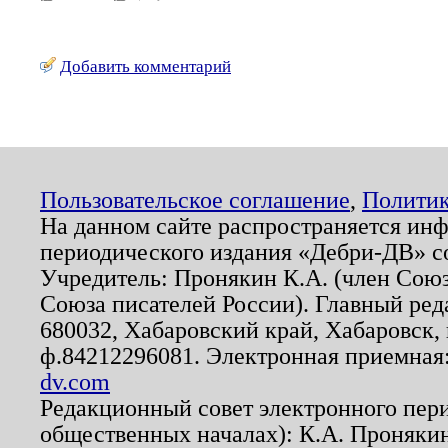
Добавить комментарий
Пользовательское соглашение
,
Политик
На данном сайте распространяется ин
периодического издания «Дебри-ДВ» с
Учредитель: Пронякин К.А. (член Союз
Союза писателей России). Главный ред
680032, Хабаровский край, Хабаровск, п
ф.84212296081. Электронная приемная
dv.com
Редакционный совет электронного пер
общественных началах): К.А. Проняки