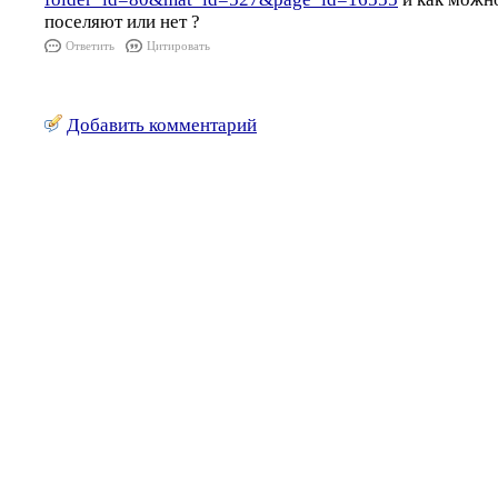
поселяют или нет ?
Ответить
Цитировать
Добавить комментарий