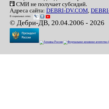
СМИ не получает субсидий.
Адреса сайта:
DEBRI-DV.COM
,
DEBRI
В социальных сетях:
© Дебри-ДВ, 20.04.2006 - 2026