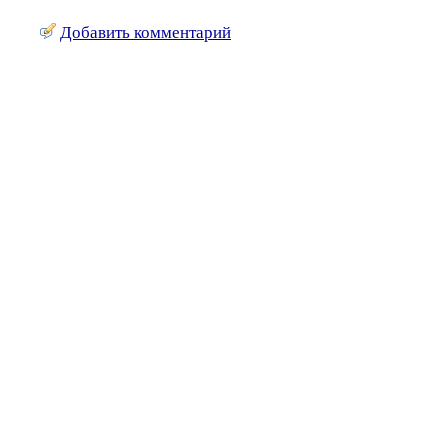
Добавить комментарий