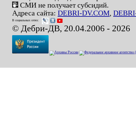
СМИ не получает субсидий.
Адреса сайта:
DEBRI-DV.COM
,
DEBRI
В социальных сетях:
© Дебри-ДВ, 20.04.2006 - 2026