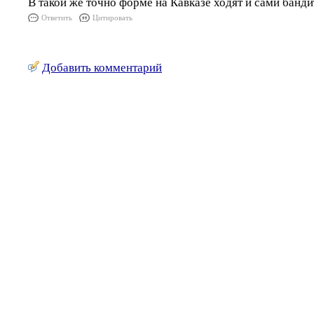
В такой же точно форме на Кавказе ходят и сами банди
Ответить
Цитировать
Добавить комментарий