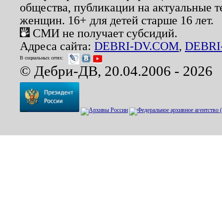
общества, публикации на актуальные 
женщин. 16+ для детей старше 16 лет.
СМИ не получает субсидий.
Адреса сайта:
DEBRI-DV.COM
,
DEBRI
В социальных сетях:
© Дебри-ДВ, 20.04.2006 - 2026