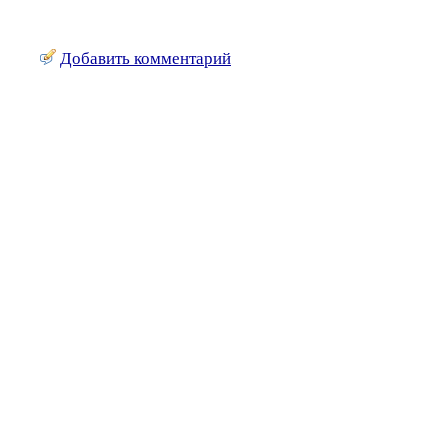
Добавить комментарий