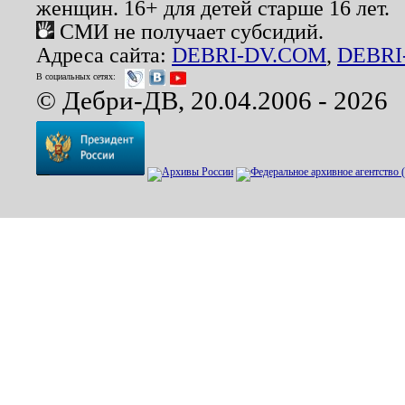
женщин. 16+ для детей старше 16 лет.
СМИ не получает субсидий.
Адреса сайта:
DEBRI-DV.COM
,
DEBRI
В социальных сетях:
© Дебри-ДВ, 20.04.2006 - 2026