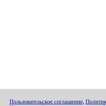
Пользовательское соглашение
,
Политик