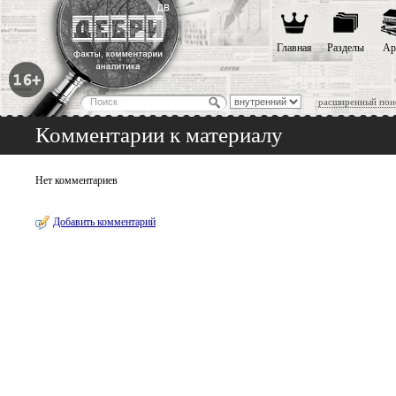
Главная
Разделы
Ар
расширенный пои
Комментарии к материалу
Нет комментариев
Добавить комментарий