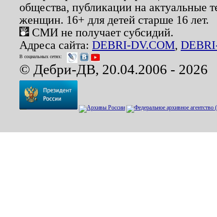
общества, публикации на актуальные 
женщин. 16+ для детей старше 16 лет.
СМИ не получает субсидий.
Адреса сайта:
DEBRI-DV.COM
,
DEBRI
В социальных сетях:
© Дебри-ДВ, 20.04.2006 - 2026