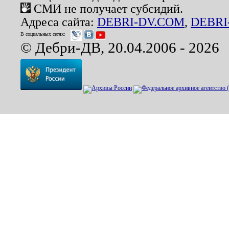
СМИ не получает субсидий.
Адреса сайта:
DEBRI-DV.COM
,
DEBRI
В социальных сетях:
© Дебри-ДВ, 20.04.2006 - 2026