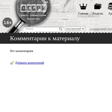
Главная
Разделы
Ар
расширенный пои
Комментарии к материалу
Нет комментариев
Добавить комментарий