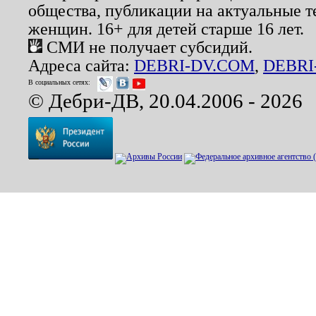
общества, публикации на актуальные 
женщин. 16+ для детей старше 16 лет.
СМИ не получает субсидий.
Адреса сайта:
DEBRI-DV.COM
,
DEBRI
В социальных сетях:
© Дебри-ДВ, 20.04.2006 - 2026