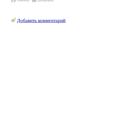
Ответить
Цитировать
Добавить комментарий