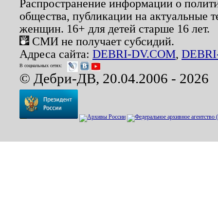
Распространение информации о полити
общества, публикации на актуальные 
женщин. 16+ для детей старше 16 лет.
СМИ не получает субсидий.
Адреса сайта:
DEBRI-DV.COM
,
DEBRI
В социальных сетях:
© Дебри-ДВ, 20.04.2006 - 2026