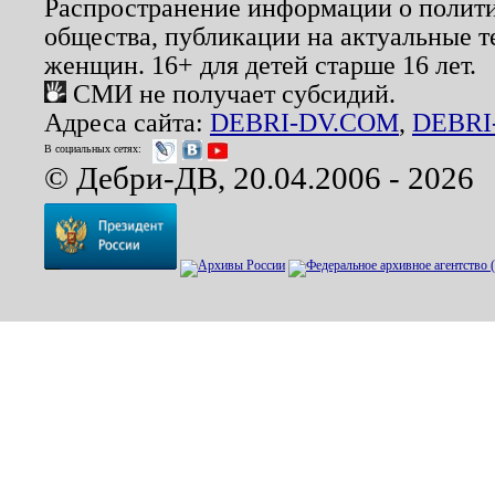
Распространение информации о полити
общества, публикации на актуальные 
женщин. 16+ для детей старше 16 лет.
СМИ не получает субсидий.
Адреса сайта:
DEBRI-DV.COM
,
DEBRI
В социальных сетях:
© Дебри-ДВ, 20.04.2006 - 2026