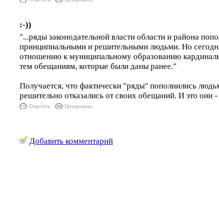
:-))
"...ряды законодательной власти области и района поп
принципиальными и решительными людьми. Но сегодня
отношению к муниципальному образованию кардинал
тем обещаниям, которые были даны ранее."
Получается, что фактически "ряды" пополнились людь
решительно отказались от своих обещаний. И это они 
Ответить
Цитировать
Добавить комментарий