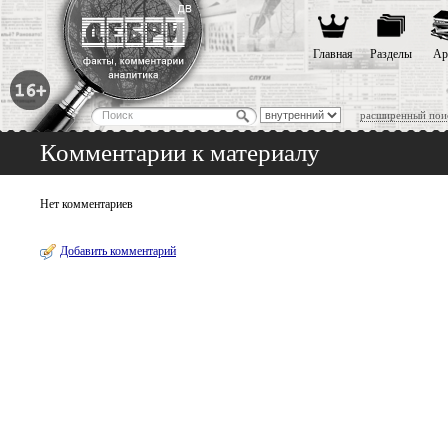
Главная
Разделы
Ар
расширенный пои
Комментарии к материалу
Нет комментариев
Добавить комментарий