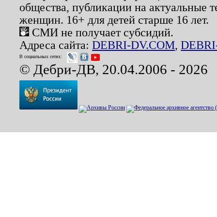
общества, публикации на актуальные 
женщин. 16+ для детей старше 16 лет.
СМИ не получает субсидий.
Адреса сайта:
DEBRI-DV.COM
,
DEBRI
В социальных сетях:
© Дебри-ДВ, 20.04.2006 - 2026