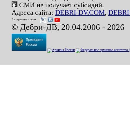
СМИ не получает субсидий.
Адреса сайта:
DEBRI-DV.COM
,
DEBRI
В социальных сетях:
© Дебри-ДВ, 20.04.2006 - 2026