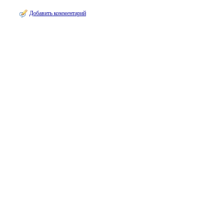
Добавить комментарий