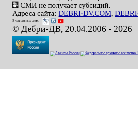
СМИ не получает субсидий.
Адреса сайта:
DEBRI-DV.COM
,
DEBRI
В социальных сетях:
© Дебри-ДВ, 20.04.2006 - 2026