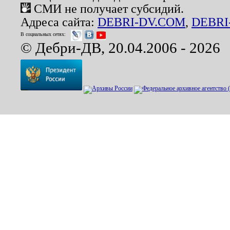
СМИ не получает субсидий.
Адреса сайта:
DEBRI-DV.COM
,
DEBRI
В социальных сетях:
© Дебри-ДВ, 20.04.2006 - 2026