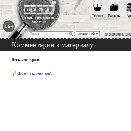
Главная
Разделы
Ар
расширенный пои
Комментарии к материалу
Нет комментариев
Добавить комментарий