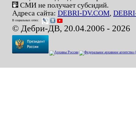
СМИ не получает субсидий.
Адреса сайта:
DEBRI-DV.COM
,
DEBRI
В социальных сетях:
© Дебри-ДВ, 20.04.2006 - 2026