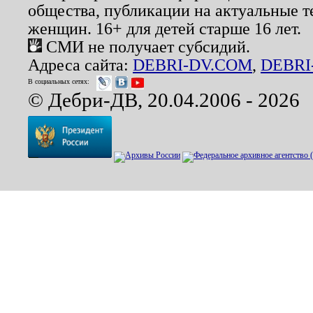
общества, публикации на актуальные 
женщин. 16+ для детей старше 16 лет.
СМИ не получает субсидий.
Адреса сайта:
DEBRI-DV.COM
,
DEBRI
В социальных сетях:
© Дебри-ДВ, 20.04.2006 - 2026