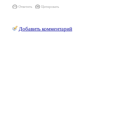
Ответить
Цитировать
Добавить комментарий