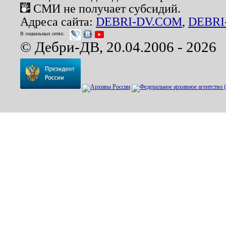
СМИ не получает субсидий.
Адреса сайта:
DEBRI-DV.COM
,
DEBRI
В социальных сетях:
© Дебри-ДВ, 20.04.2006 - 2026