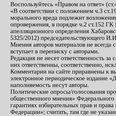
Воспользуйтесь «Правом на ответ» (ст
«В соответствии с положением ч.3 ст.
морального вреда подлежит возложению
опровержения, в порядке ч.2 ст.152 ГК 
апелляционного определения Хабаровско
5325/2012) председательствующего И.И
Мнения авторов материалов не всегда 
вступает в переписку с авторами.
Редакция не несет ответственность за
них ответственны, соответственно, иск
Комментарии на сайте приравнены к в
электронное периодическое издание «Д
наполняемость несут авторы.
Политические опросы/голосования пров
общественного мнения» Федерального з
гарантиях избирательных прав и права
Федерации»; считать, там где не указан