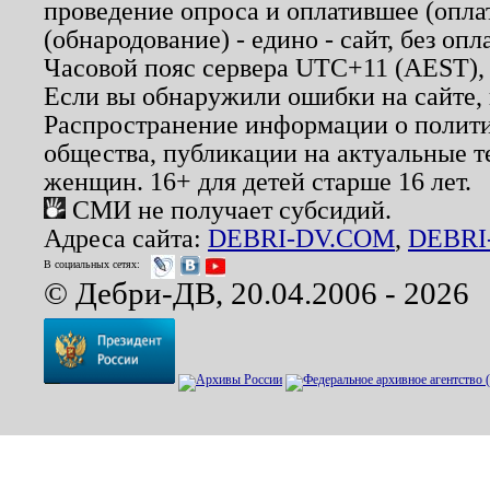
проведение опроса и оплатившее (опл
(обнародование) - едино - сайт, без опл
Часовой пояс сервера UTC+11 (AEST),
Если вы обнаружили ошибки на сайте,
Распространение информации о полити
общества, публикации на актуальные 
женщин. 16+ для детей старше 16 лет.
СМИ не получает субсидий.
Адреса сайта:
DEBRI-DV.COM
,
DEBRI
В социальных сетях:
© Дебри-ДВ, 20.04.2006 - 2026