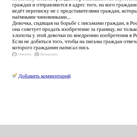
граждан и отправляются в адрес того, на кого гражда
ведёт переписку не с представителями граждан, которы
наёмными чиновниками...
Девочка, сидящая на борьбе с письмами граждан, в Рос
она советует продать изобретение за границу, но толь
хлопоты у этой девочки по внедрению изобретения в Р
Если не добиться того, чтобы на письма граждан отвеч
которого гражданин написал пись
Ответить
Цитировать
Добавить комментарий