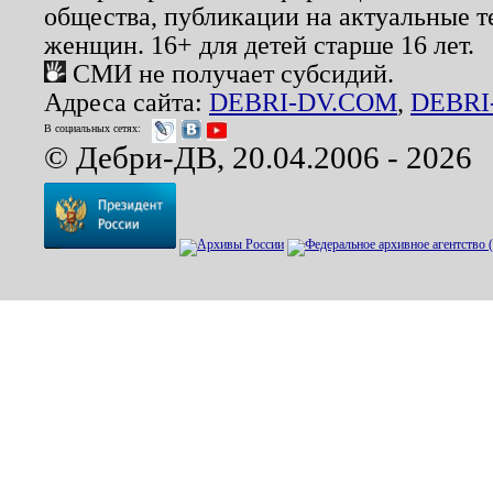
общества, публикации на актуальные 
женщин. 16+ для детей старше 16 лет.
СМИ не получает субсидий.
Адреса сайта:
DEBRI-DV.COM
,
DEBRI
В социальных сетях:
© Дебри-ДВ, 20.04.2006 - 2026