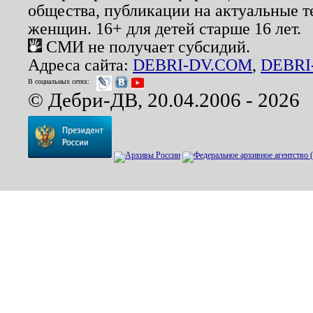
общества, публикации на актуальные 
женщин. 16+ для детей старше 16 лет.
СМИ не получает субсидий.
Адреса сайта:
DEBRI-DV.COM
,
DEBRI
В социальных сетях:
© Дебри-ДВ, 20.04.2006 - 2026