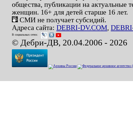
общества, публикации на актуальные 
женщин. 16+ для детей старше 16 лет.
СМИ не получает субсидий.
Адреса сайта:
DEBRI-DV.COM
,
DEBRI
В социальных сетях:
© Дебри-ДВ, 20.04.2006 - 2026