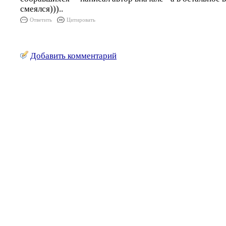
смеялся)))..
Ответить
Цитировать
Добавить комментарий