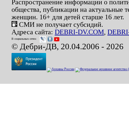
Распространение информации о полити
общества, публикации на актуальные 
женщин. 16+ для детей старше 16 лет.
СМИ не получает субсидий.
Адреса сайта:
DEBRI-DV.COM
,
DEBRI
В социальных сетях:
© Дебри-ДВ, 20.04.2006 - 2026