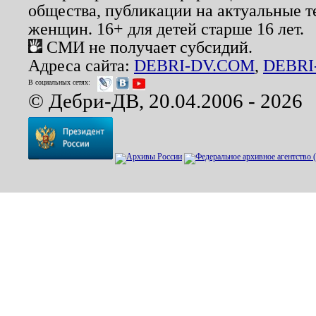
общества, публикации на актуальные 
женщин. 16+ для детей старше 16 лет.
СМИ не получает субсидий.
Адреса сайта:
DEBRI-DV.COM
,
DEBRI
В социальных сетях:
© Дебри-ДВ, 20.04.2006 - 2026