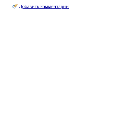
Добавить комментарий