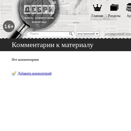
Главная
Разделы
Ар
расширенный пои
Комментарии к материалу
Нет комментариев
Добавить комментарий