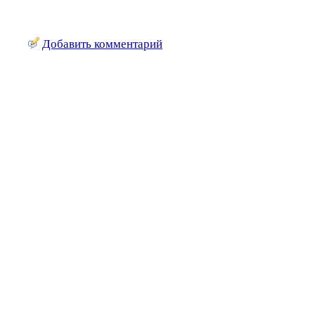
Добавить комментарий