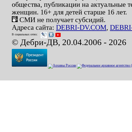
общества, публикации на актуальные 
женщин. 16+ для детей старше 16 лет.
СМИ не получает субсидий.
Адреса сайта:
DEBRI-DV.COM
,
DEBRI
В социальных сетях:
© Дебри-ДВ, 20.04.2006 - 2026