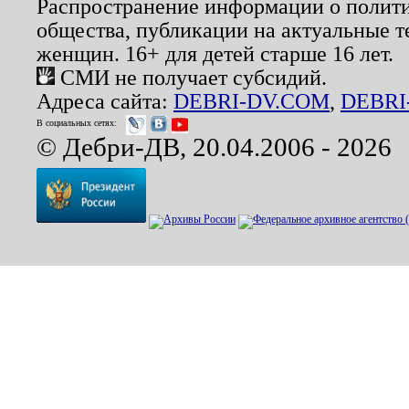
Распространение информации о полити
общества, публикации на актуальные 
женщин. 16+ для детей старше 16 лет.
СМИ не получает субсидий.
Адреса сайта:
DEBRI-DV.COM
,
DEBRI
В социальных сетях:
© Дебри-ДВ, 20.04.2006 - 2026