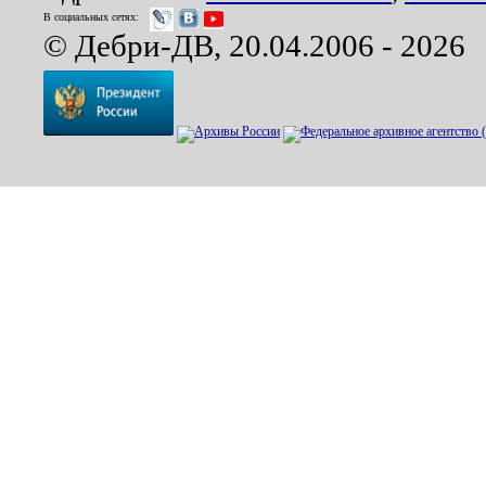
В социальных сетях:
© Дебри-ДВ, 20.04.2006 - 2026