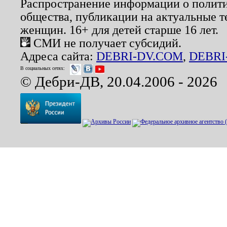
Распространение информации о полити
общества, публикации на актуальные 
женщин. 16+ для детей старше 16 лет.
СМИ не получает субсидий.
Адреса сайта:
DEBRI-DV.COM
,
DEBRI
В социальных сетях:
© Дебри-ДВ, 20.04.2006 - 2026