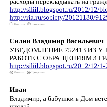
расходы перекладывать на гражд
http://siliil.blogspot.ru/2012/12/b
http://ria.ru/society/20121130/91
Ответить
Цитировать
Силин Владимир Васильевич
УВЕДОМЛЕНИЕ 752413 ИЗ У
РАБОТЕ С ОБРАЩЕНИЯМИ ГРА
http://siliil.blogspot.ru/2012/12/
Ответить
Цитировать
Иван
Владимир, а бабушки в Дом вете
числе?