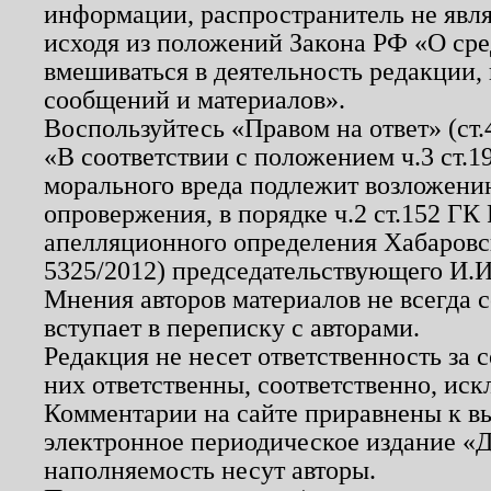
информации, распространитель не явл
исходя из положений Закона РФ «О ср
вмешиваться в деятельность редакции, 
сообщений и материалов».
Воспользуйтесь «Правом на ответ» (ст
«В соответствии с положением ч.3 ст.
морального вреда подлежит возложению
опровержения, в порядке ч.2 ст.152 ГК 
апелляционного определения Хабаровско
5325/2012) председательствующего И.И
Мнения авторов материалов не всегда 
вступает в переписку с авторами.
Редакция не несет ответственность за
них ответственны, соответственно, иск
Комментарии на сайте приравнены к в
электронное периодическое издание «Д
наполняемость несут авторы.