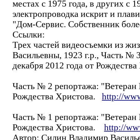
местах с 1975 года, в других с 1
электропроводка искрит и плав
"Дом-Сервис. Собственник боле
Ссылки:
Трех частей видеосъемки из ж
Васильевны, 1923 г.р., Часть № 
декабря 2012 года от Рождеств
Часть № 2 репортажа: "Ветеран 
Рождества Христова.
http://w
Часть № 1 репортажа: "Ветеран 
Рождества Христова.
http://w
Автор: Силин Владимир Василь