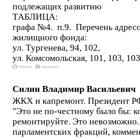
подлежащих развитию
ТАБЛИЦА:
графа №4. п.9. Перечень адресо
жилищного фонда:
ул. Тургенева, 94, 102,
ул. Комсомольская, 101, 103, 10
Ответить
Цитировать
Силин Владимир Васильевич
ЖКХ и капремонт. Президент РФ
"Это не по-честному было бы: к
ремонтируйте. Это невозможно. 
парламентских фракций, коммен