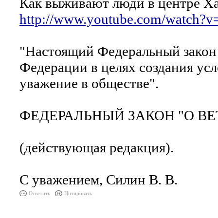
Как выживают люди в ц
http://www.youtube.com/watch?
"Настоящий Федеральный закон 
Федерации в целях создания ус
уважение в обществе".
ФЕДЕРАЛЬНЫЙ ЗАКОН "О ВЕТЕРА
(действующая редакция).
С уважением, Силин В. В.
Ответить
Цитировать