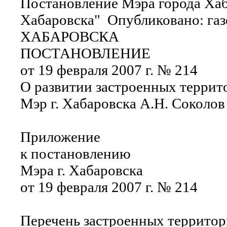
Постановление Мэра города Хаб
Хабаровска" Опубликовано: газ
ХАБАРОВСКА
ПОСТАНОВЛЕНИЕ
от 19 февраля 2007 г. № 214
О развитии застроенных террито
Мэр г. Хабаровска А.Н. Соколов
Приложение
к постановлению
Мэра г. Хабаровска
от 19 февраля 2007 г. № 214
Перечень застроенных территори