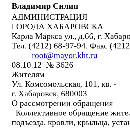
Владимир Силин
АДМИНИСТРАЦИЯ
ГОРОДА ХАБАРОВСКА
Карла Маркса ул., д.66, г. Хабар
Тел. (4212) 68-97-94. Факс (4212
root@mayor.kht.ru
08.10.12 № 3626
Жителям
Ул. Комсомольская, 101, кв. -
г. Хабаровск, 680003
О рассмотрении обращения
Коллективное обращение жителе
подъезда, кровли, крыльца, уст