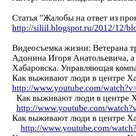
Статья "Жалобы на ответ из про
http://siliil.blogspot.ru/2012/12/b
Видеосъемка жизни: Ветерана 
Адонина Игоря Анатольевича, а 
Хабаровска. Управляющая комп
Как выживают люди в центре Ха
http://www.youtube.com/watch?
Как выживают люди в центре Ха
http://www.youtube.com/watc
Как выживают люди в центре Хаб
http://www.youtube.com/watc