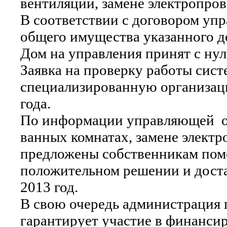
вентиляции, замене электропров
В соответствии с договором уп
общего имущества указанного д
Дом на управления принят с ну
Заявка на проверку работы сис
специализированную организаци
года.
По информации управляющей орг
ванных комнатах, замене электр
предложены собственникам поме
положительном решении и доста
2013 год.
В свою очередь администрация 
гарантирует участие в финанси