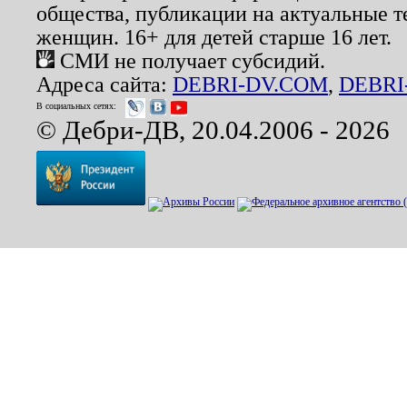
общества, публикации на актуальные 
женщин. 16+ для детей старше 16 лет.
СМИ не получает субсидий.
Адреса сайта:
DEBRI-DV.COM
,
DEBRI
В социальных сетях:
© Дебри-ДВ, 20.04.2006 - 2026