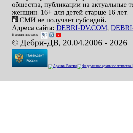
общества, публикации на актуальные 
женщин. 16+ для детей старше 16 лет.
СМИ не получает субсидий.
Адреса сайта:
DEBRI-DV.COM
,
DEBRI
В социальных сетях:
© Дебри-ДВ, 20.04.2006 - 2026