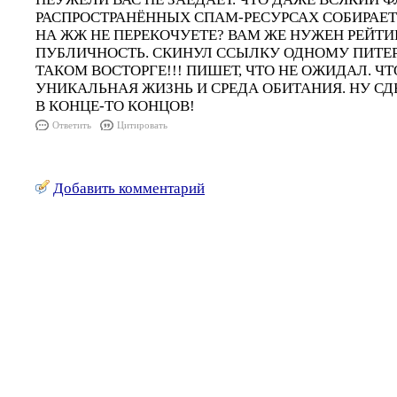
РАСПРОСТРАНЁННЫХ СПАМ-РЕСУРСАХ СОБИРАЕ
НА ЖЖ НЕ ПЕРЕКОЧУЕТЕ? ВАМ ЖЕ НУЖЕН РЕЙТИ
ПУБЛИЧНОСТЬ. СКИНУЛ ССЫЛКУ ОДНОМУ ПИТЕРЦ
ТАКОМ ВОСТОРГЕ!!! ПИШЕТ, ЧТО НЕ ОЖИДАЛ. ЧТ
УНИКАЛЬНАЯ ЖИЗНЬ И СРЕДА ОБИТАНИЯ. НУ СД
В КОНЦЕ-ТО КОНЦОВ!
Ответить
Цитировать
Добавить комментарий