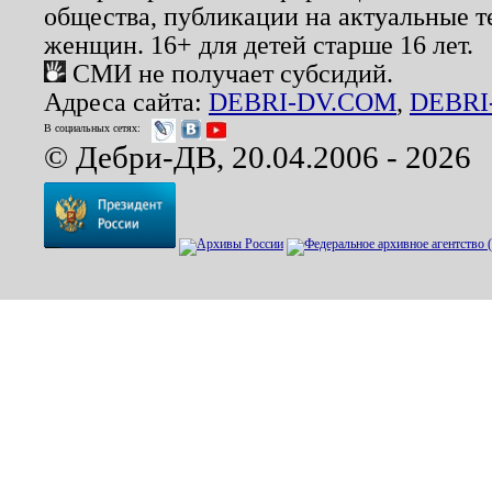
общества, публикации на актуальные 
женщин. 16+ для детей старше 16 лет.
СМИ не получает субсидий.
Адреса сайта:
DEBRI-DV.COM
,
DEBRI
В социальных сетях:
© Дебри-ДВ, 20.04.2006 - 2026