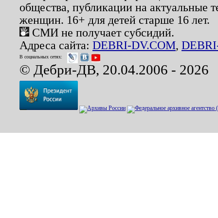
общества, публикации на актуальные 
женщин. 16+ для детей старше 16 лет.
СМИ не получает субсидий.
Адреса сайта:
DEBRI-DV.COM
,
DEBRI
В социальных сетях:
© Дебри-ДВ, 20.04.2006 - 2026