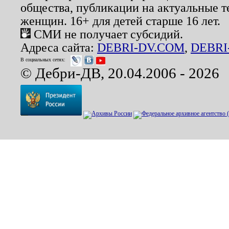
общества, публикации на актуальные 
женщин. 16+ для детей старше 16 лет.
СМИ не получает субсидий.
Адреса сайта:
DEBRI-DV.COM
,
DEBRI
В социальных сетях:
© Дебри-ДВ, 20.04.2006 - 2026