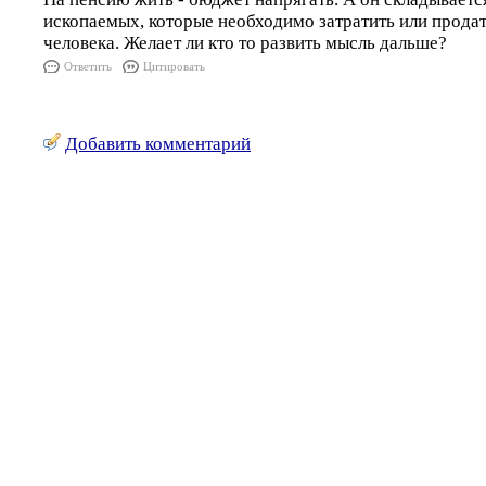
ископаемых, которые необходимо затратить или продат
человека. Желает ли кто то развить мысль дальше?
Ответить
Цитировать
Добавить комментарий