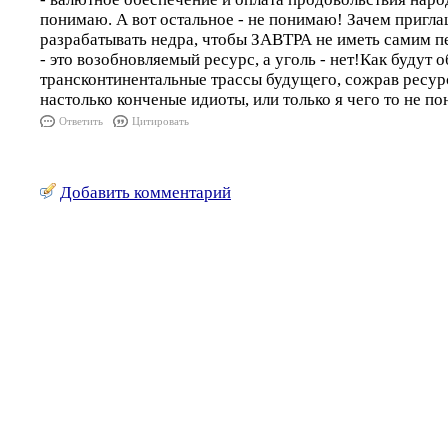
понимаю. А вот остальное - не понимаю! Зачем пригла
разрабатывать недра, чтобы ЗАВТРА не иметь самим п
- это возобновляемый ресурс, а уголь - нет!Как будут 
трансконтинентальные трассы будущего, сожрав ресу
настолько конченые идиоты, или только я чего то не 
Ответить
Цитировать
Добавить комментарий