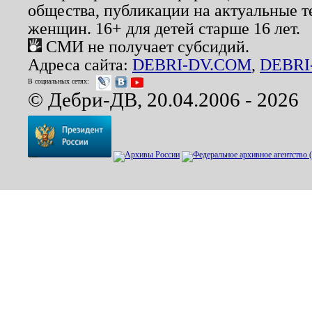
общества, публикации на актуальные 
женщин. 16+ для детей старше 16 лет.
СМИ не получает субсидий.
Адреса сайта:
DEBRI-DV.COM
,
DEBRI
В социальных сетях:
© Дебри-ДВ, 20.04.2006 - 2026