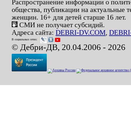
Распространение информации о полити
общества, публикации на актуальные 
женщин. 16+ для детей старше 16 лет.
СМИ не получает субсидий.
Адреса сайта:
DEBRI-DV.COM
,
DEBRI
В социальных сетях:
© Дебри-ДВ, 20.04.2006 - 2026