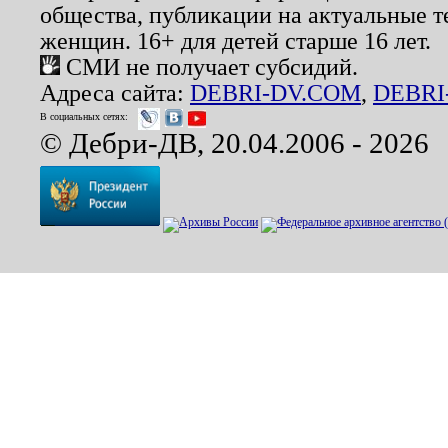
общества, публикации на актуальные 
женщин. 16+ для детей старше 16 лет.
СМИ не получает субсидий.
Адреса сайта:
DEBRI-DV.COM
,
DEBRI
В социальных сетях:
© Дебри-ДВ, 20.04.2006 - 2026