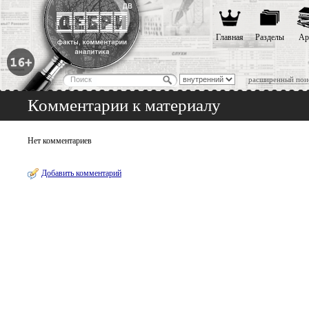
Главная
Разделы
Ар
расширенный пои
Комментарии к материалу
Нет комментариев
Добавить комментарий